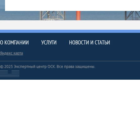
О КОМПАНИИ
УСЛУГИ
НОВОСТИ И СТАТЬИ
Яндекс карта
© 2025 Экспертный центр ОСК. Все права защищены.