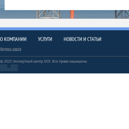
О КОМПАНИИ
УСЛУГИ
НОВОСТИ И СТАТЬИ
Яндекс карта
© 2025 Экспертный центр ОСК. Все права защищены.