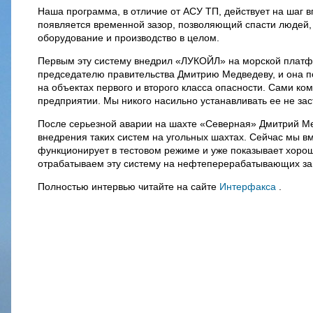
Наша программа, в отличие от АСУ ТП, действует на шаг в
появляется временной зазор, позволяющий спасти людей, 
оборудование и производство в целом.
Первым эту систему внедрил «ЛУКОЙЛ» на морской плат
председателю правительства Дмитрию Медведеву, и она по
на объектах первого и второго класса опасности. Сами к
предприятии. Мы никого насильно устанавливать ее не за
После серьезной аварии на шахте «Северная» Дмитрий Ме
внедрения таких систем на угольных шахтах. Сейчас мы в
функционирует в тестовом режиме и уже показывает хоро
отрабатываем эту систему на нефтеперерабатывающих зав
Полностью интервью читайте на сайте
Интерфакса
.