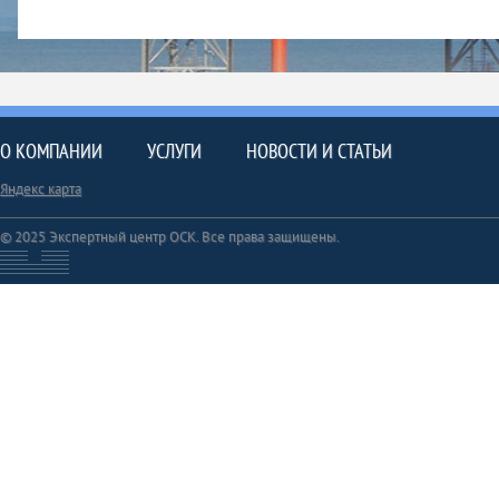
О КОМПАНИИ
УСЛУГИ
НОВОСТИ И СТАТЬИ
Яндекс карта
© 2025 Экспертный центр ОСК. Все права защищены.