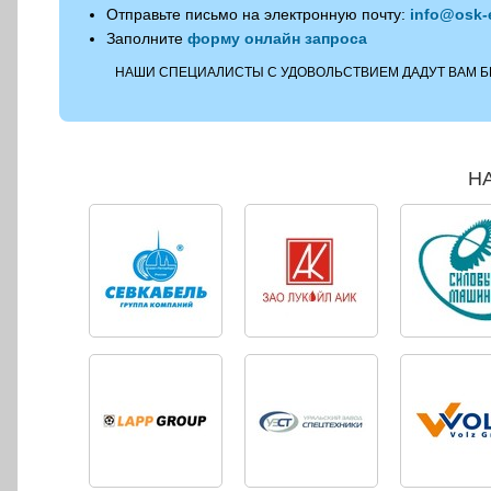
Отправьте письмо на электронную почту:
info@osk-
Заполните
форму онлайн запроса
НАШИ СПЕЦИАЛИСТЫ С УДОВОЛЬСТВИЕМ ДАДУТ ВАМ 
Н