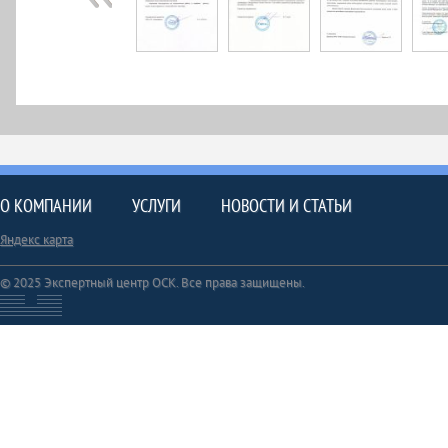
О КОМПАНИИ
УСЛУГИ
НОВОСТИ И СТАТЬИ
Яндекс карта
© 2025 Экспертный центр ОСК. Все права защищены.