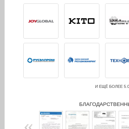
И ЕЩЁ БОЛЕЕ 5
БЛАГОДАРСТВЕНН