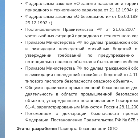
Федеральным законом «О защите населения и террит
природного и техногенного характера от 21.12.1994г. (
Федеральным законом «О безопасности» от 05.03.1997
25.12.1992 г.)
Постановлением Правительства РФ от 21.05.200
чрезвычайных ситуаций природного и техногенного ха
Приказом Министерства РФ по делам гражданской об
и ликвидации последствий стихийных бедствий 
утверждении требований по предупреждению
потенциально опасных объектах и бъектах жизнеобес
Приказом Министерства РФ по делам гражданской об
и ликвидации последствий стихийных бедствий от 4.1
типового паспорта безопасности опасного объекта».
Общими правилами промышленной безопасности для
деятельность в области промышленной безопасно
объектов, утвержденными постановлением Госгортехн
61-А, зарегистрированным Минюстом России 28.11.20
Положением о декларации безопасности промыш
Федерации. Постановление Правительства РФ № 675 от
Этапы разработки
Паспорта безопасности ОПО: