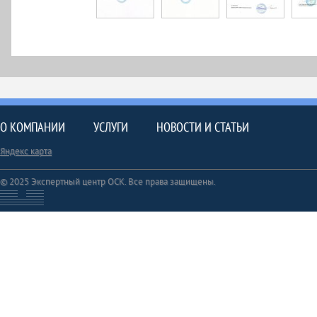
О КОМПАНИИ
УСЛУГИ
НОВОСТИ И СТАТЬИ
Яндекс карта
© 2025 Экспертный центр ОСК. Все права защищены.