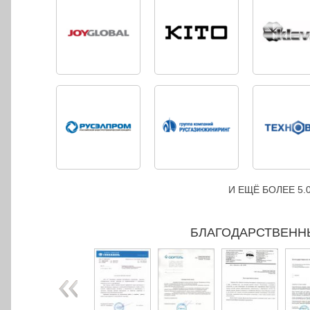
И ЕЩЁ БОЛЕЕ 5
БЛАГОДАРСТВЕНН